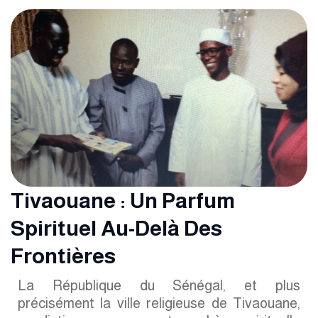
Tivaouane : Un Parfum
Spirituel Au-Delà Des
Frontières
La République du Sénégal, et plus
précisément la ville religieuse de Tivaouane,