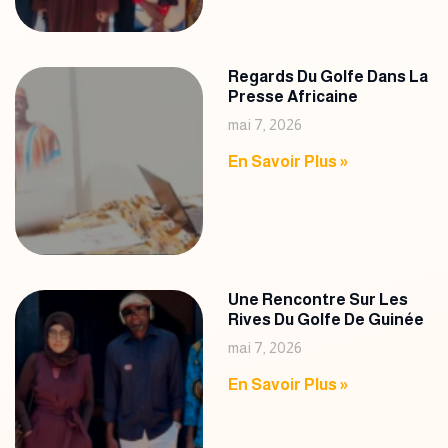
Regards Du Golfe Dans La
Presse Africaine
mai 7, 2026
En Savoir Plus »
Une Rencontre Sur Les
Rives Du Golfe De Guinée
mai 7, 2026
En Savoir Plus »