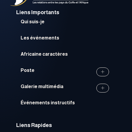
Liens Importants
Qui suis-je
Les événements
Africaine caractères
Poste
Galerie multimédia
Événements instructifs
Liens Rapides