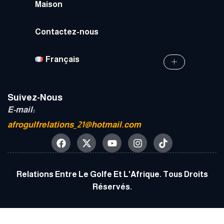
Maison
Contactez-nous
Français
Suivez-Nous
E-mail:
afrogulfrelations_21@hotmail.com
Relations Entre Le Golfe Et L'Afrique. Tous Droits
Réservés.