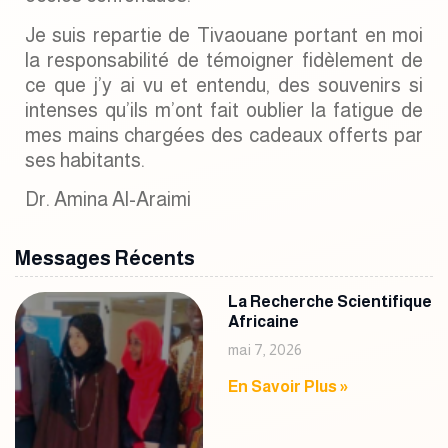
Je suis repartie de Tivaouane portant en moi
la responsabilité de témoigner fidèlement de
ce que j’y ai vu et entendu, des souvenirs si
intenses qu’ils m’ont fait oublier la fatigue de
mes mains chargées des cadeaux offerts par
ses habitants.
Dr. Amina Al-Araimi
Messages Récents
La Recherche Scientifique
Africaine
mai 7, 2026
En Savoir Plus »