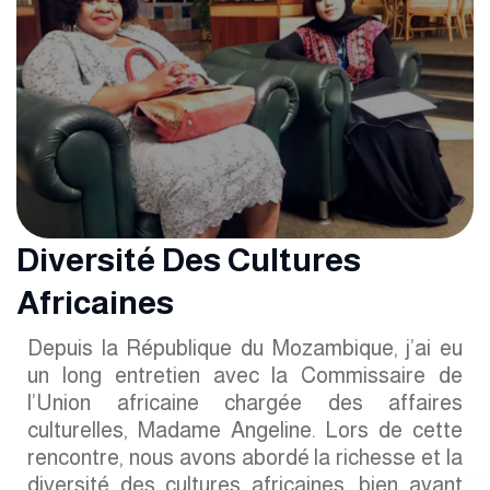
Diversité Des Cultures
Africaines
Depuis la République du Mozambique, j’ai eu
un long entretien avec la Commissaire de
l’Union africaine chargée des affaires
culturelles, Madame Angeline. Lors de cette
rencontre, nous avons abordé la richesse et la
diversité des cultures africaines, bien avant