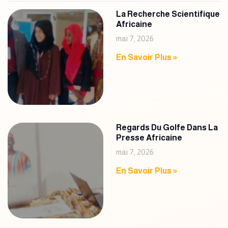
La Recherche Scientifique
Africaine
mai 7, 2026
En Savoir Plus »
Regards Du Golfe Dans La
Presse Africaine
mai 7, 2026
En Savoir Plus »