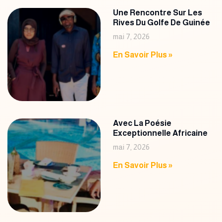
Une Rencontre Sur Les
Rives Du Golfe De Guinée
mai 7, 2026
En Savoir Plus »
Avec La Poésie
Exceptionnelle Africaine
mai 7, 2026
En Savoir Plus »