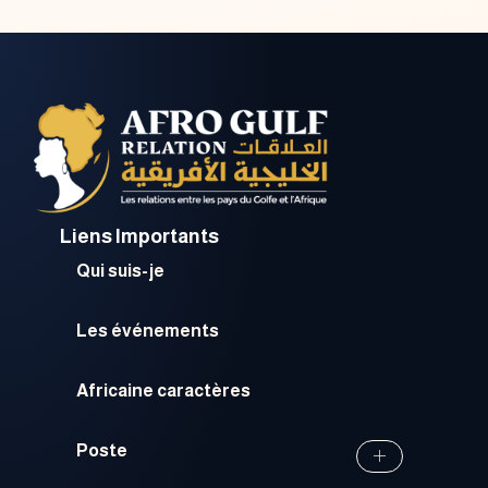
Liens Importants
Qui suis-je
Les événements
Africaine caractères
Poste