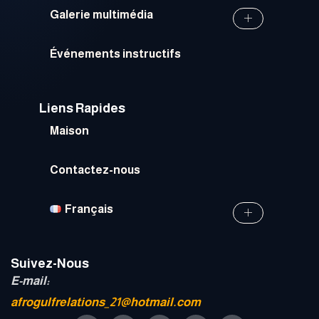
Galerie multimédia
Événements instructifs
Liens Rapides
Maison
Contactez-nous
Français
Suivez-Nous
E-mail:
afrogulfrelations_21@hotmail.com