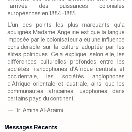
l’arrivée des puissances coloniales
européennes en 1884–1885.
L’un des points les plus marquants qu’a
soulignés Madame Angeline est que la langue
imposée par le colonisateur a eu une influence
considérable sur la culture adoptée par les
élites politiques. Cela explique, selon elle, les
différences culturelles profondes entre les
sociétés francophones d’Afrique centrale et
occidentale, les sociétés anglophones
d’Afrique orientale et australe, ainsi que les
communautés africaines lusophones dans
certains pays du continent.
— Dr. Amina Al-Araimi
Messages Récents