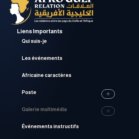
Liens Importants
Qui suis-je
Les événements
Africaine caractères
Poste
Galerie multimédia
Événements instructifs