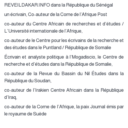
REVEILDAKAR.INFO dans la République du Sénégal
un écrivain, Co-auteur de la Corne de l’Afrique Post
co-auteur du Centre Africain de recherches et d’études /
L’Université internationale de l’Afrique,
co-auteur de le Centre pour les écrivains de la recherche et
des études dans le Puntland / République de Somalie
Écrivain et analyste politique à l’Mogadiscio, le Centre de
recherche et d’études dans la République de Somalie,
co-auteur de la Revue du Bassin du Nil Études dans la
République du Soudan,
co-auteur de l’Irakien Centre Africain dans la République
d’Iraq,
co-auteur de la Corne de l’Afrique, la paix Journal émis par
le royaume de Suède