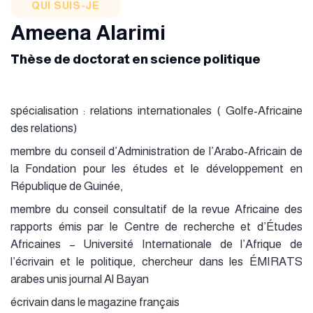
QUI SUIS-JE
Ameena Alarimi
Thèse de doctorat en science politique
spécialisation : relations internationales ( Golfe-Africaine
des relations)
membre du conseil d’Administration de l’Arabo-Africain de
la Fondation pour les études et le développement en
République de Guinée,
membre du conseil consultatif de la revue Africaine des
rapports émis par le Centre de recherche et d’Études
Africaines – Université Internationale de l’Afrique de
l’écrivain et le politique, chercheur dans les ÉMIRATS
arabes unis journal Al Bayan
écrivain dans le magazine français