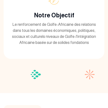
Notre Objectif
Le renforcement de Golfe-Africaine des relations
dans tous les domaines économiques, politiques,
sociaux et culturels niveaux de Golfe-l'intégration
Africaine basée sur de solides fondations