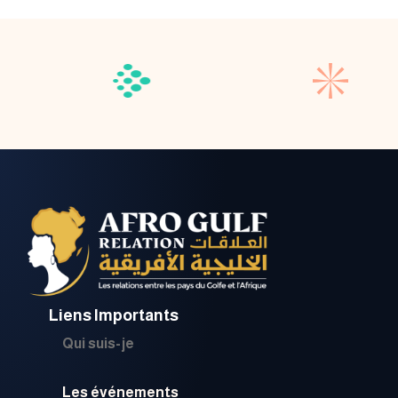
Liens Importants
Qui suis-je
Les événements