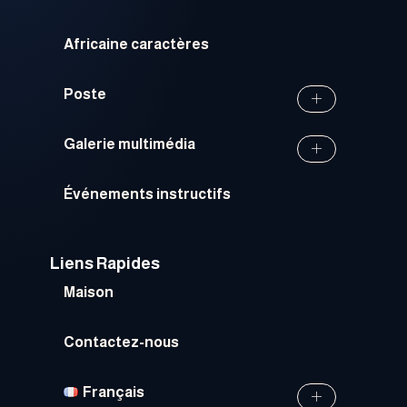
Africaine caractères
Poste
Galerie multimédia
Événements instructifs
Liens Rapides
Maison
Contactez-nous
Français