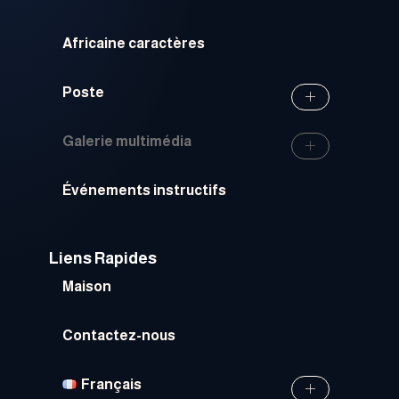
Africaine caractères
Poste
Galerie multimédia
Événements instructifs
Liens Rapides
Maison
Contactez-nous
Français