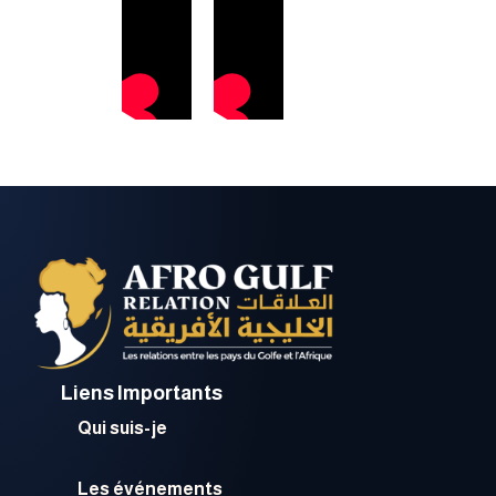
Liens Importants
Qui suis-je
Les événements