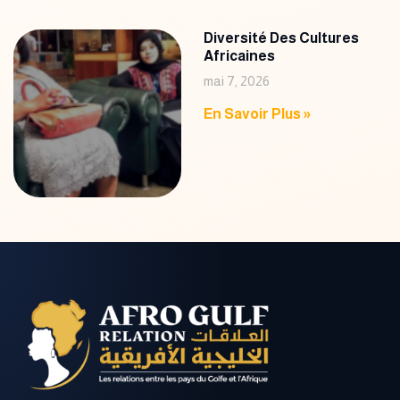
Diversité Des Cultures
Africaines
mai 7, 2026
En Savoir Plus »