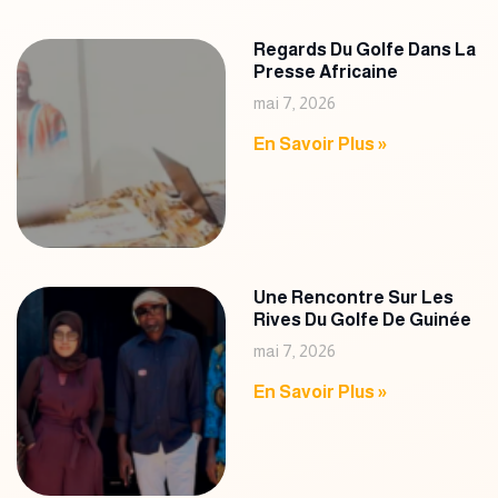
Regards Du Golfe Dans La
Presse Africaine
mai 7, 2026
En Savoir Plus »
Une Rencontre Sur Les
Rives Du Golfe De Guinée
mai 7, 2026
En Savoir Plus »