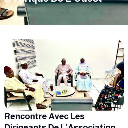
Rencontre Avec Les
Dirigeants De L’Association