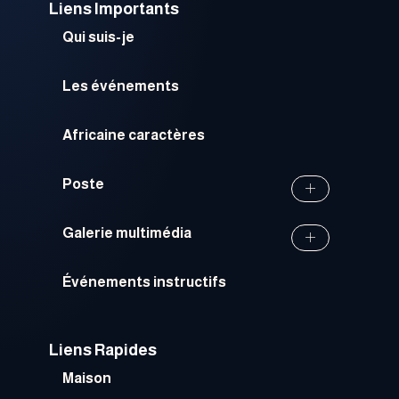
Liens Importants
Qui suis-je
Les événements
Africaine caractères
Poste
Galerie multimédia
Événements instructifs
Liens Rapides
Maison