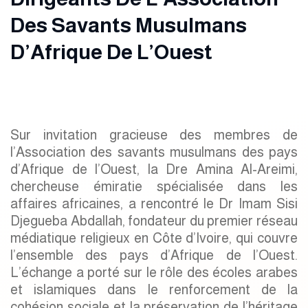
Des Savants Musulmans
D’Afrique De L’Ouest
Sur invitation gracieuse des membres de
l’Association des savants musulmans des pays
d’Afrique de l’Ouest, la Dre Amina Al-Areimi,
chercheuse émiratie spécialisée dans les
affaires africaines, a rencontré le Dr Imam Sisi
Djegueba Abdallah, fondateur du premier réseau
médiatique religieux en Côte d’Ivoire, qui couvre
l’ensemble des pays d’Afrique de l’Ouest.
L’échange a porté sur le rôle des écoles arabes
et islamiques dans le renforcement de la
cohésion sociale et la préservation de l’héritage