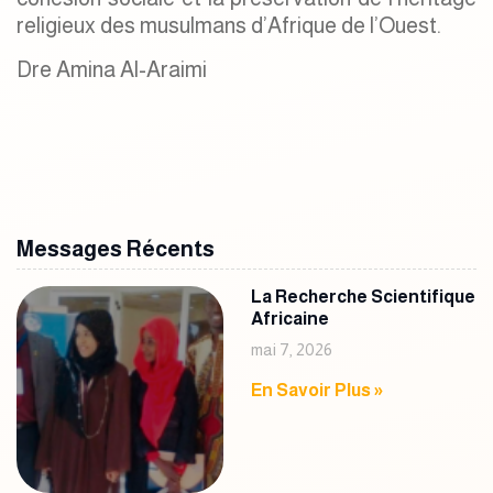
religieux des musulmans d’Afrique de l’Ouest.
Dre Amina Al-Araimi
Messages Récents
La Recherche Scientifique
Africaine
mai 7, 2026
En Savoir Plus »