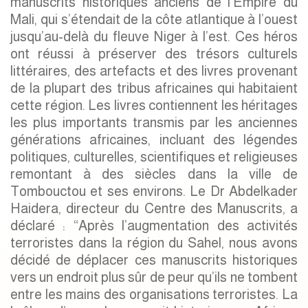
manuscrits historiques anciens de l’Empire du
Mali, qui s’étendait de la côte atlantique à l’ouest
jusqu’au-delà du fleuve Niger à l’est. Ces héros
ont réussi à préserver des trésors culturels
littéraires, des artefacts et des livres provenant
de la plupart des tribus africaines qui habitaient
cette région. Les livres contiennent les héritages
les plus importants transmis par les anciennes
générations africaines, incluant des légendes
politiques, culturelles, scientifiques et religieuses
remontant à des siècles dans la ville de
Tombouctou et ses environs. Le Dr Abdelkader
Haidera, directeur du Centre des Manuscrits, a
déclaré : “Après l’augmentation des activités
terroristes dans la région du Sahel, nous avons
décidé de déplacer ces manuscrits historiques
vers un endroit plus sûr de peur qu’ils ne tombent
entre les mains des organisations terroristes. La