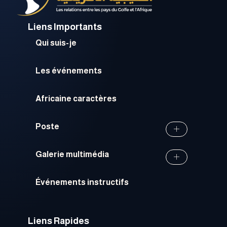
Liens Importants
Qui suis-je
Les événements
Africaine caractères
Poste
Galerie multimédia
Événements instructifs
Liens Rapides