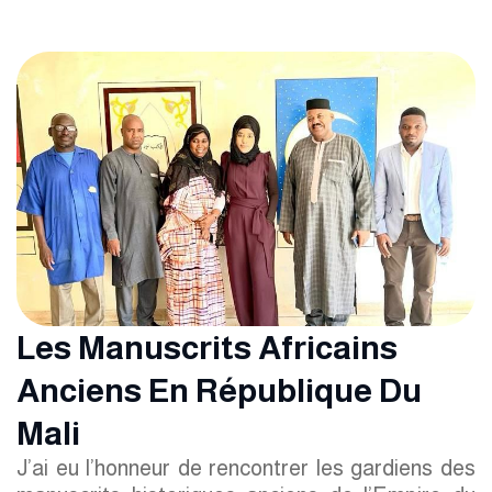
Les Manuscrits Africains
Anciens En République Du
Mali
J’ai eu l’honneur de rencontrer les gardiens des