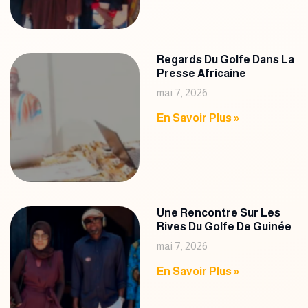
Regards Du Golfe Dans La
Presse Africaine
mai 7, 2026
En Savoir Plus »
Une Rencontre Sur Les
Rives Du Golfe De Guinée
mai 7, 2026
En Savoir Plus »