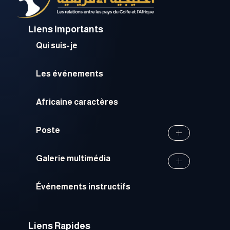
Liens Importants
Qui suis-je
Les événements
Africaine caractères
Poste
Galerie multimédia
Événements instructifs
Liens Rapides