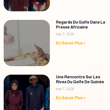
Regards Du Golfe Dans La
Presse Africaine
mai 7, 2026
En Savoir Plus »
Une Rencontre Sur Les
Rives Du Golfe De Guinée
mai 7, 2026
En Savoir Plus »