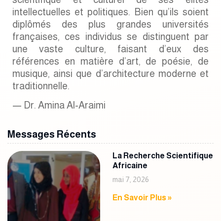
intellectuelles et politiques. Bien qu’ils soient
diplômés des plus grandes universités
françaises, ces individus se distinguent par
une vaste culture, faisant d’eux des
références en matière d’art, de poésie, de
musique, ainsi que d’architecture moderne et
traditionnelle.
— Dr. Amina Al-Araimi
Messages Récents
La Recherche Scientifique
Africaine
mai 7, 2026
En Savoir Plus »