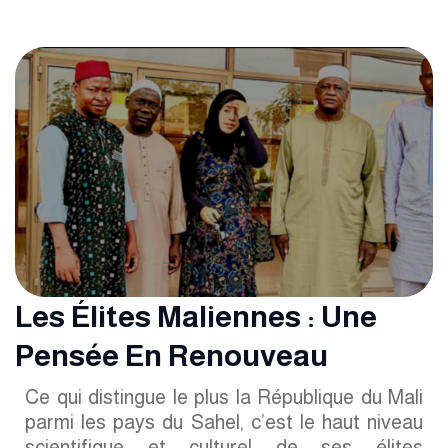
Les Élites Maliennes : Une
Pensée En Renouveau
Ce qui distingue le plus la République du Mali
parmi les pays du Sahel, c’est le haut niveau
scientifique et culturel de ses élites