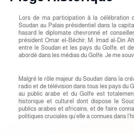
Lors de ma participation à la célébration 
Soudan au Palais présidentiel dans la capita
hasard le diplomate chevronné et conseille
président Omar el-Béchir, M. Imad al-Din Ah
entre le Soudan et les pays du Golfe, et de
abordé dans les médias du Golfe. Je me souvien
Malgré le rôle majeur du Soudan dans la cré
radio et de télévision dans tous les pays du 
au public arabe et du Golfe est totalement
historique et culturel dont dispose le Soud
publics arabes et africains, et de faire conna
politiques cruciales qu’elle a connues dans l’