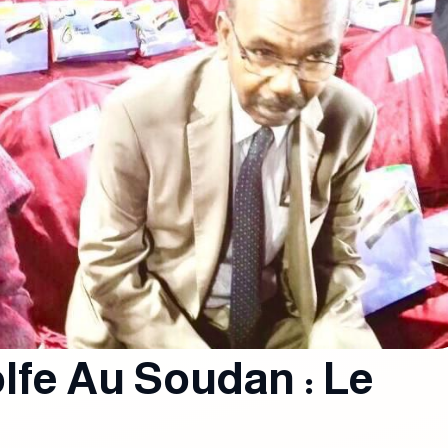
lfe Au Soudan : Le