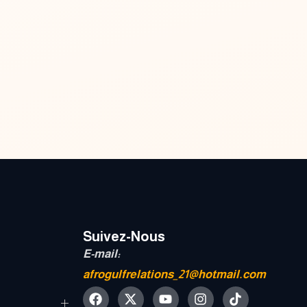
Suivez-Nous
E-mail:
afrogulfrelations_21@hotmail.com