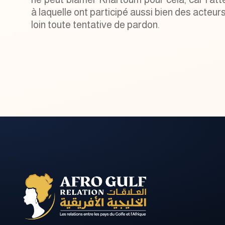
à laquelle ont participé aussi bien des acteu
loin toute tentative de pardon.