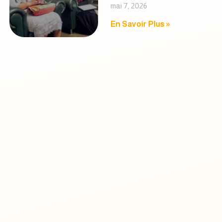
mai 7, 2026
En Savoir Plus »