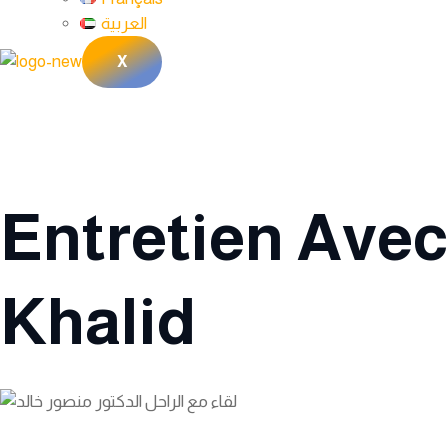
العربية
X
Entretien Avec
Khalid