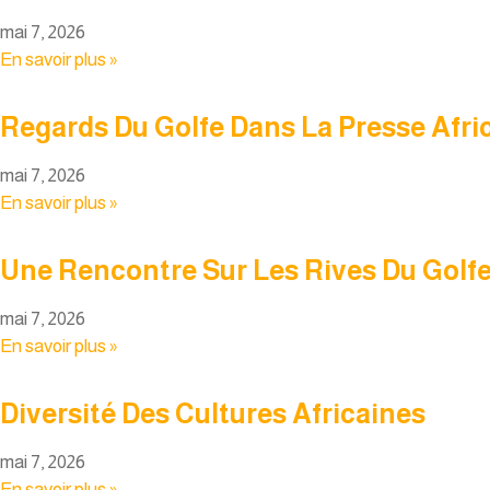
mai 7, 2026
En savoir plus »
Regards Du Golfe Dans La Presse Afri
mai 7, 2026
En savoir plus »
Une Rencontre Sur Les Rives Du Golf
mai 7, 2026
En savoir plus »
Diversité Des Cultures Africaines
mai 7, 2026
En savoir plus »