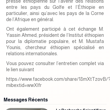
presse éthiopienne sur l’avenir des relations
entre les pays du Golfe et l’Éthiopie en
particulier, ainsi qu’avec les pays de la Corne
de l’Afrique en général.
Ont également participé à cet échange M.
Yassin Ahmed, président de l’Institut éthiopien
pour la diplomatie populaire, et M. Mustafa
Younis, chercheur éthiopien spécialisé en
relations internationales.
Vous pouvez consulter l’entretien complet via
le lien suivant
https://www.facebook.com/share/18mXtTzovB/
mibextid=wwXIfr
Messages Récents