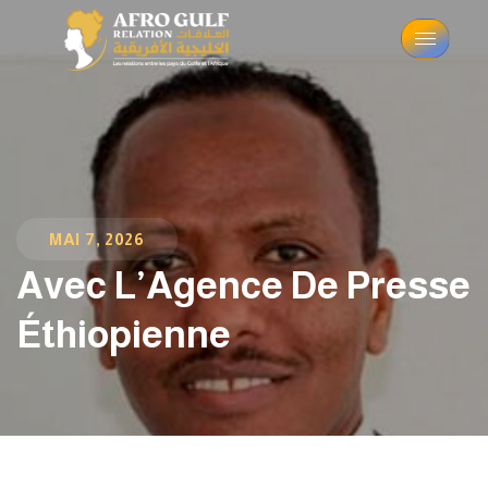
MAI 7, 2026
Avec L’Agence De Presse
Éthiopienne