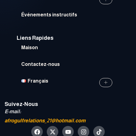
Événements instructifs
Liens Rapides
Maison
Contactez-nous
Français
Suivez-Nous
E-mail:
afrogulfrelations_21@hotmail.com