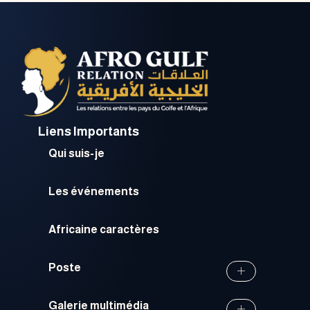
Liens Importants
Qui suis-je
Les événements
Africaine caractères
Poste
Galerie multimédia