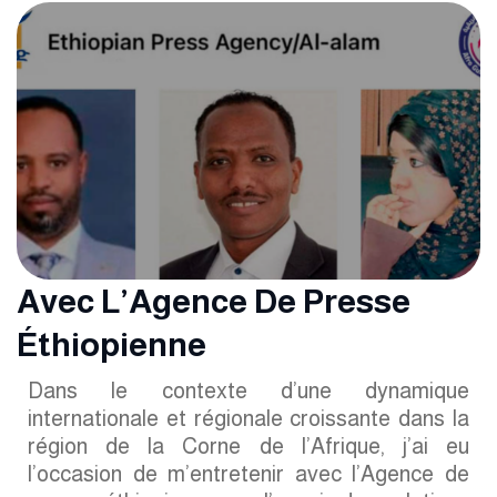
Avec L’Agence De Presse
Éthiopienne
Dans le contexte d’une dynamique
internationale et régionale croissante dans la
région de la Corne de l’Afrique, j’ai eu
l’occasion de m’entretenir avec l’Agence de