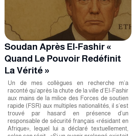
Soudan Après El-Fashir «
Quand Le Pouvoir Redéfinit
La Vérité »
Un de mes collègues en recherche m’a
raconté qu’après la chute de la ville d’El-Fashir
aux mains de la milice des Forces de soutien
rapide (FSR) aux multiples nationalités, il s’est
trouvé par hasard en présence d’un
responsable de sécurité français «résidant en
Afrique», lequel lui a déclaré textuellement,