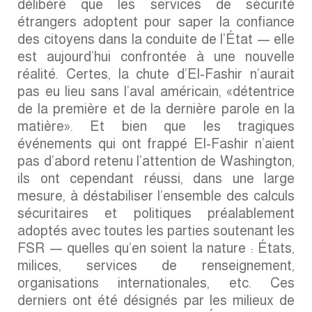
délibéré que les services de sécurité
étrangers adoptent pour saper la confiance
des citoyens dans la conduite de l’État — elle
est aujourd’hui confrontée à une nouvelle
réalité. Certes, la chute d’El-Fashir n’aurait
pas eu lieu sans l’aval américain, «détentrice
de la première et de la dernière parole en la
matière». Et bien que les tragiques
événements qui ont frappé El-Fashir n’aient
pas d’abord retenu l’attention de Washington,
ils ont cependant réussi, dans une large
mesure, à déstabiliser l’ensemble des calculs
sécuritaires et politiques préalablement
adoptés avec toutes les parties soutenant les
FSR — quelles qu’en soient la nature : États,
milices, services de renseignement,
organisations internationales, etc. Ces
derniers ont été désignés par les milieux de