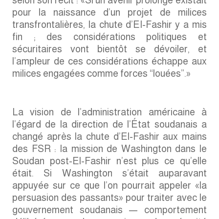
selon son récit : «Si un avenir prolongé existait
pour la naissance d’un projet de milices
transfrontalières, la chute d’El-Fashir y a mis
fin ; des considérations politiques et
sécuritaires vont bientôt se dévoiler, et
l’ampleur de ces considérations échappe aux
milices engagées comme forces “louées”.»
La vision de l’administration américaine à
l’égard de la direction de l’État soudanais a
changé après la chute d’El-Fashir aux mains
des FSR : la mission de Washington dans le
Soudan post-El-Fashir n’est plus ce qu’elle
était. Si Washington s’était auparavant
appuyée sur ce que l’on pourrait appeler «la
persuasion des passants» pour traiter avec le
gouvernement soudanais — comportement