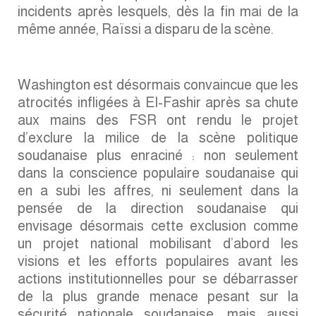
incidents après lesquels, dès la fin mai de la
même année, Raïssi a disparu de la scène.
Washington est désormais convaincue que les
atrocités infligées à El-Fashir après sa chute
aux mains des FSR ont rendu le projet
d’exclure la milice de la scène politique
soudanaise plus enraciné : non seulement
dans la conscience populaire soudanaise qui
en a subi les affres, ni seulement dans la
pensée de la direction soudanaise qui
envisage désormais cette exclusion comme
un projet national mobilisant d’abord les
visions et les efforts populaires avant les
actions institutionnelles pour se débarrasser
de la plus grande menace pesant sur la
sécurité nationale soudanaise, mais aussi