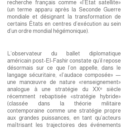
recherche français comme «l’État satellite»
(un terme apparu après la Seconde Guerre
mondiale et désignant la transformation de
certains États en centres d’exécution au sein
d’un ordre mondial hégémonique).
L’observateur du ballet diplomatique
américain post-El-Fashir constate qu’il repose
désormais sur ce que l’on appelle, dans le
langage sécuritaire, «l’audace composée» —
une manœuvre de nature «renseignement»
analogue à une stratégie du XXᵉ siècle
récemment rebaptisée «stratégie hybride»
(classée dans la théorie militaire
contemporaine comme une stratégie propre
aux grandes puissances, en tant qu’acteurs
maîtrisant les trajectoires des événements