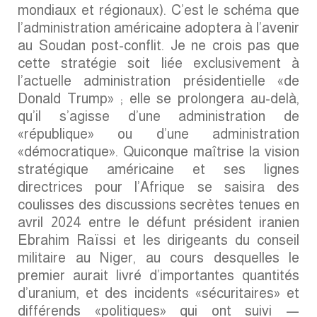
mondiaux et régionaux). C’est le schéma que
l’administration américaine adoptera à l’avenir
au Soudan post-conflit. Je ne crois pas que
cette stratégie soit liée exclusivement à
l’actuelle administration présidentielle «de
Donald Trump» ; elle se prolongera au-delà,
qu’il s’agisse d’une administration de
«république» ou d’une administration
«démocratique». Quiconque maîtrise la vision
stratégique américaine et ses lignes
directrices pour l’Afrique se saisira des
coulisses des discussions secrètes tenues en
avril 2024 entre le défunt président iranien
Ebrahim Raïssi et les dirigeants du conseil
militaire au Niger, au cours desquelles le
premier aurait livré d’importantes quantités
d’uranium, et des incidents «sécuritaires» et
différends «politiques» qui ont suivi —