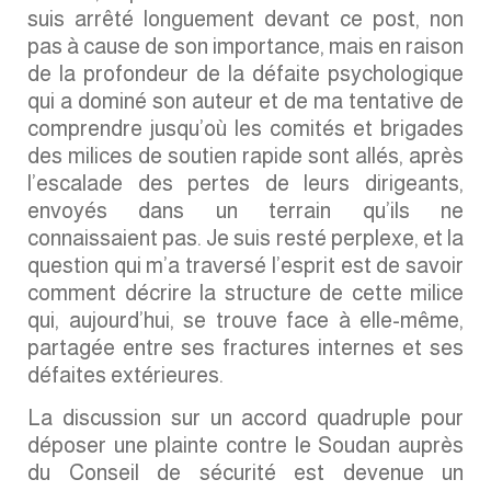
suis arrêté longuement devant ce post, non
pas à cause de son importance, mais en raison
de la profondeur de la défaite psychologique
qui a dominé son auteur et de ma tentative de
comprendre jusqu’où les comités et brigades
des milices de soutien rapide sont allés, après
l’escalade des pertes de leurs dirigeants,
envoyés dans un terrain qu’ils ne
connaissaient pas. Je suis resté perplexe, et la
question qui m’a traversé l’esprit est de savoir
comment décrire la structure de cette milice
qui, aujourd’hui, se trouve face à elle-même,
partagée entre ses fractures internes et ses
défaites extérieures.
La discussion sur un accord quadruple pour
déposer une plainte contre le Soudan auprès
du Conseil de sécurité est devenue un