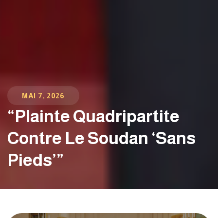
MAI 7, 2026
“Plainte Quadripartite
Contre Le Soudan ‘sans
Pieds’”