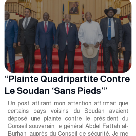
“Plainte Quadripartite Contre
Le Soudan ‘sans Pieds’”
Un post attirant mon attention affirmait que
certains pays voisins du Soudan avaient
déposé une plainte contre le président du
Conseil souverain, le général Abdel Fattah al-
Burhan, auprès du Conseil de sécurité. Je me