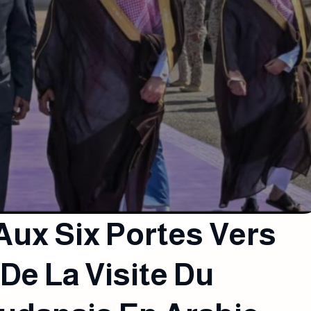
 Aux Six Portes Vers
 De La Visite Du