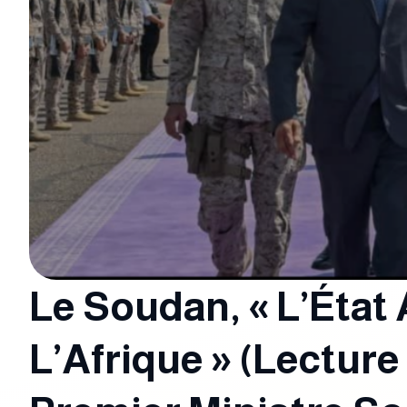
Le Soudan, « L’État
L’Afrique » (Lecture