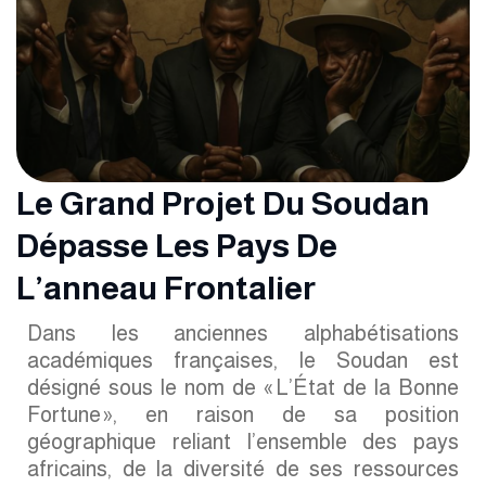
Le Grand Projet Du Soudan
Dépasse Les Pays De
L’anneau Frontalier
Dans les anciennes alphabétisations
académiques françaises, le Soudan est
désigné sous le nom de « L’État de la Bonne
Fortune », en raison de sa position
géographique reliant l’ensemble des pays
africains, de la diversité de ses ressources