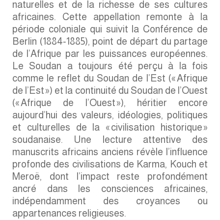
naturelles et de la richesse de ses cultures
africaines. Cette appellation remonte à la
période coloniale qui suivit la Conférence de
Berlin (1884‑1885), point de départ du partage
de l’Afrique par les puissances européennes.
Le Soudan a toujours été perçu à la fois
comme le reflet du Soudan de l’Est (« Afrique
de l’Est ») et la continuité du Soudan de l’Ouest
(« Afrique de l’Ouest »), héritier encore
aujourd’hui des valeurs, idéologies, politiques
et culturelles de la « civilisation historique »
soudanaise. Une lecture attentive des
manuscrits africains anciens révèle l’influence
profonde des civilisations de Karma, Kouch et
Meroë, dont l’impact reste profondément
ancré dans les consciences africaines,
indépendamment des croyances ou
appartenances religieuses.