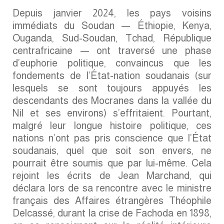
Depuis janvier 2024, les pays voisins
immédiats du Soudan — Éthiopie, Kenya,
Ouganda, Sud-Soudan, Tchad, République
centrafricaine — ont traversé une phase
d’euphorie politique, convaincus que les
fondements de l’État-nation soudanais (sur
lesquels se sont toujours appuyés les
descendants des Mocranes dans la vallée du
Nil et ses environs) s’effritaient. Pourtant,
malgré leur longue histoire politique, ces
nations n’ont pas pris conscience que l’État
soudanais, quel que soit son envers, ne
pourrait être soumis que par lui-même. Cela
rejoint les écrits de Jean Marchand, qui
déclara lors de sa rencontre avec le ministre
français des Affaires étrangères Théophile
Delcassé, durant la crise de Fachoda en 1898,