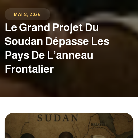
MAI 8, 2026
Le Grand Projet Du
Soudan Dépasse Les
Pays De L’anneau
Frontalier