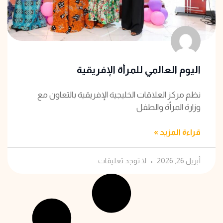
اليوم العالمي للمرأة الإفريقية
نظم مركز العلاقات الخليجية الإفريقية بالتعاون مع
وزارة المرأة والطفل
قراءة المزيد »
أبريل 26, 2026
لا توجد تعليقات