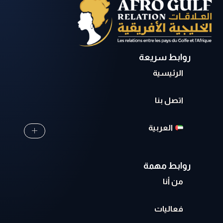
روابط سريعة
الرئيسية
اتصل بنا
العربية
روابط مهمة
من أنا
فعاليات