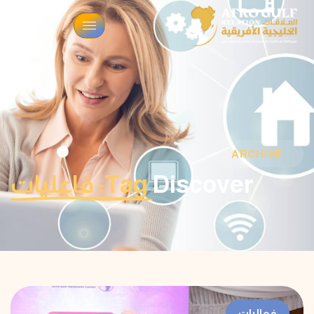
ARCHIVE
Discover
Tag: فاعليات
فعاليات