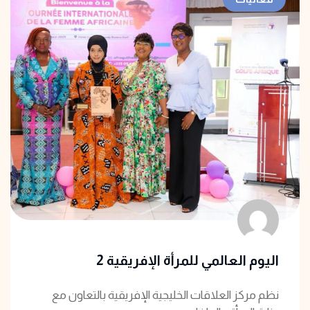
اليوم العالمي للمرأة الإفريقية 2
نظم مركز العلاقات الخليجية الإفريقية بالتعاون مع