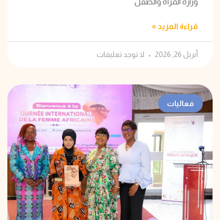
وزارة المرأة والطفل
قراءة المزيد »
أبريل 26, 2026
لا توجد تعليقات
فعاليات