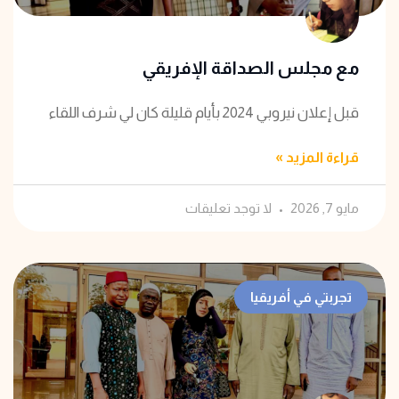
مع مجلس الصداقة الإفريقي
قبل إعلان نيروبي 2024 بأيام قليلة كان لي شرف اللقاء
قراءة المزيد »
مايو 7, 2026
لا توجد تعليقات
تجربتي في أفريقيا