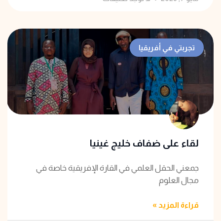
تجربتي في أفريقيا
لقاء على ضفاف خليج غينيا
جمعني الحقل العلمي في القارة الإفريقية خاصة في
مجال العلوم
قراءة المزيد »