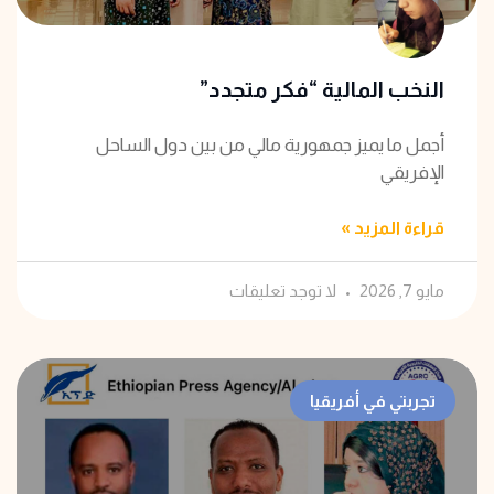
النخب المالية “فكر متجدد”
أجمل ما يميز جمهورية مالي من بين دول الساحل
الإفريقي
قراءة المزيد »
مايو 7, 2026
لا توجد تعليقات
تجربتي في أفريقيا