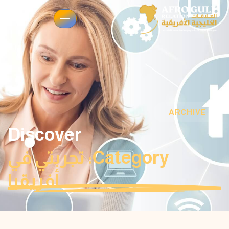
ARCHIVE
Discover
Category: تجربتي في
أفريقيا