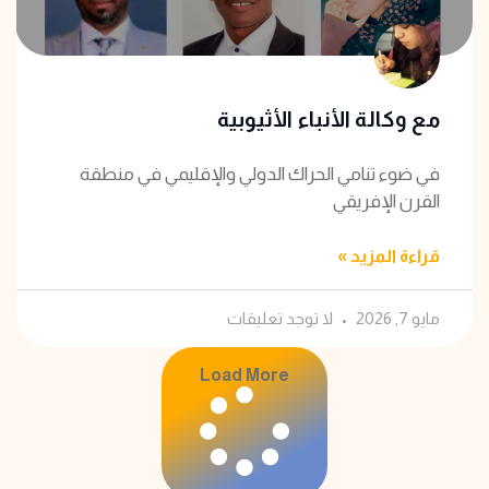
مع وكالة الأنباء الأثيوبية
في ضوء تنامي الحراك الدولي والإقليمي في منطقة
القرن الإفريقي
قراءة المزيد »
مايو 7, 2026
لا توجد تعليقات
Load More