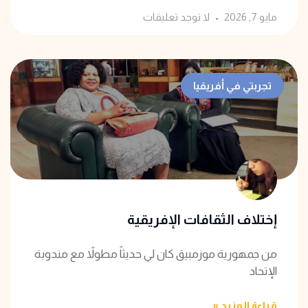
مايو 7, 2026
لا توجد تعليقات
تجربتي في أفريقيا
إختلاف الثقافات الإفريقية
من جمهورية موزمبيق كان لي حديثاً مطولاً مع مندوبة
الإتحاد
قراءة المزيد »