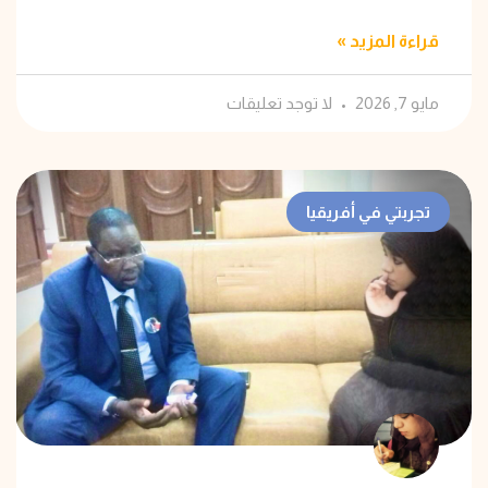
قراءة المزيد »
مايو 7, 2026
لا توجد تعليقات
تجربتي في أفريقيا