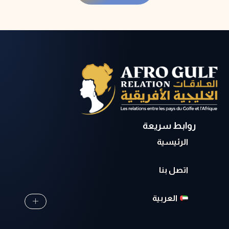
روابط سريعة
الرئيسية
اتصل بنا
العربية