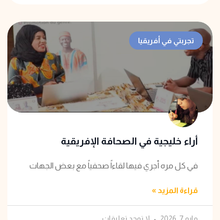
تجربتي في أفريقيا
أراء خليجية في الصحافة الإفريقية
في كل مره أجري فيها لقاءاً صحفياً مع بعض الجهات
قراءة المزيد »
مايو 7, 2026
لا توجد تعليقات