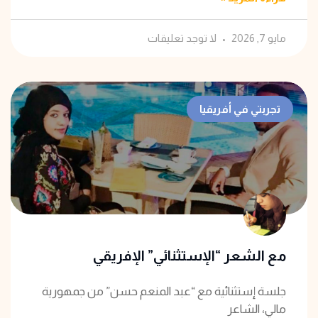
مايو 7, 2026
لا توجد تعليقات
تجربتي في أفريقيا
مع الشعر “الإستثنائي” الإفريقي
جلسة إستثنائية مع “عبد المنعم حسن” من جمهورية
مالي، الشاعر