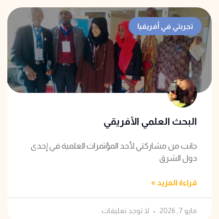
تجربتي في أفريقيا
البحث العلمي الأفريقي
جانب من مشاركتي لأحد المؤتمرات العلمية في إحدى
دول الشرق
قراءة المزيد »
مايو 7, 2026
لا توجد تعليقات