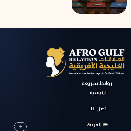
روابط سريعة
الرئيسية
اتصل بنا
العربية