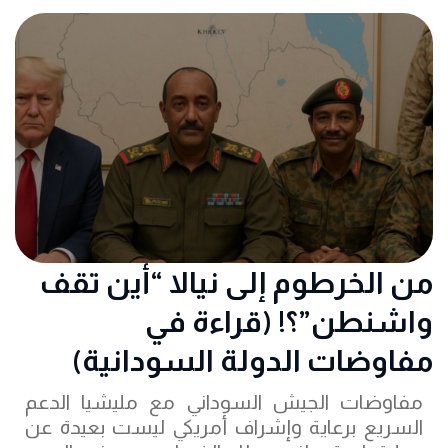
من الخرطوم إلى نيالا “أين تقف
واشنطن”؟! (قراءة في
مفاوضات الدولة السودانية)
مفاوضات الجيش السوداني مع مليشيا الدعم
السريع برعاية وإشراف أمريكي ليست بعيدة عن