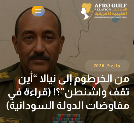
مايو 9, 2026
من الخرطوم إلى نيالا “أين
تقف واشنطن”؟! (قراءة في
مفاوضات الدولة السودانية)