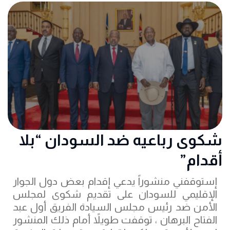
شكوى رباعيه ضد السودان “بلا
أقدام”
إستوقفني منشوراً يدعي إقدام بعض دول الجوار
الإقليمي للسودان على تقديم شكوى لمجلس
الأمن ضد رئيس مجلس السيادة الفريق أول عبد
الفتاح البرهان ، توقفت طويلاً أمام ذلك المنشور