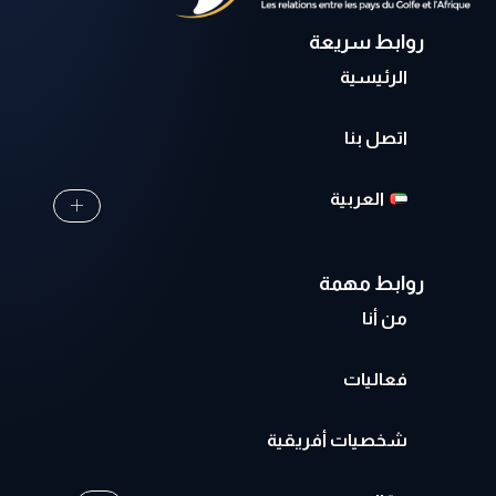
روابط سريعة
الرئيسية
اتصل بنا
العربية
روابط مهمة
من أنا
فعاليات
شخصيات أفريقية