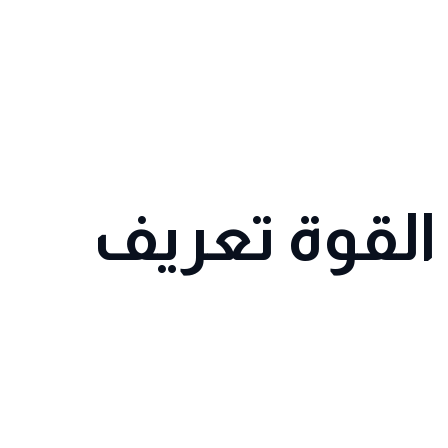
القوة تعريف