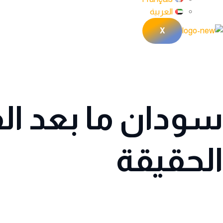
العربية
X
سودان ما بعد ال
الحقيقة