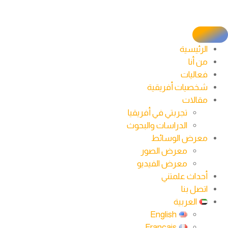
الرئيسية
من أنا
فعاليات
شخصيات أفريقية
مقالات
تجربتي في أفريقيا
الدراسات والبحوث
معرض الوسائط
معرض الصور
معرض الفيديو
أحداث علمتني
اتصل بنا
العربية
English
Français