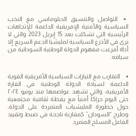
التواصل والتنسيق الدبلوماسي مع النخب
السياسية والأمنية الإفريقية الداعمة للإتجاهات
الرئيسية التي تشكلت بعد 15 إبريل 2023 والتي لا
ترى في الأذرع السياسية لمليشيا الدعم السريع إلا
أداة أفرغت مفهوم الدولة الوطنية السودانية من
سياقه.
التقارب مع التيارات السياسية الأفريقية القوية
الداعمة لسيادة الدولة الوطنية في القارة
الأفريقية، والتي تشهد عواصمها منذ يونيو ٢٠٢٤
حتى اليوم حراكاً أمنياً مع يقظة ثقافية مجتمعية
حول خطورة المليشيات المتمردة على الدولة،
وطرح “السودان” كمقاربة ناجحة في ضبط وتقييد
الفاعل المسلح المتمرد.