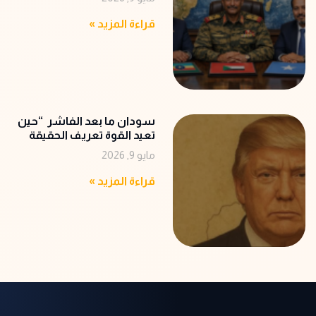
قراءة المزيد »
سودان ما بعد الفاشر “حين
تعيد القوة تعريف الحقيقة
مايو 9, 2026
قراءة المزيد »