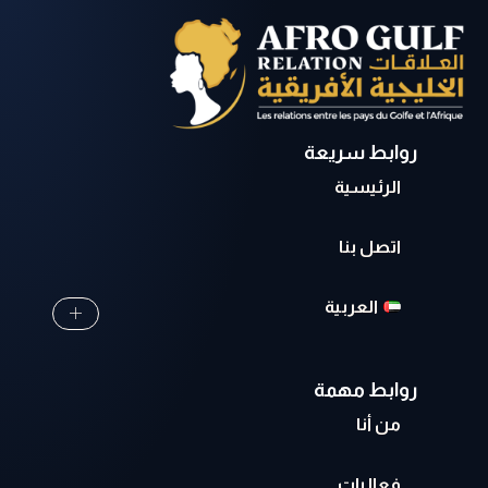
روابط سريعة
الرئيسية
اتصل بنا
العربية
روابط مهمة
من أنا
فعاليات