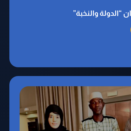
 “الدولة والنخبة”