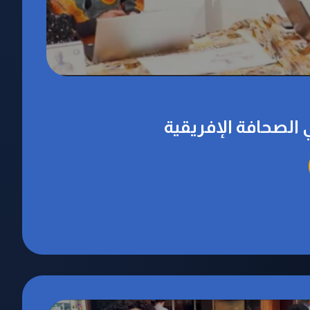
ي الصحافة الإفريقية