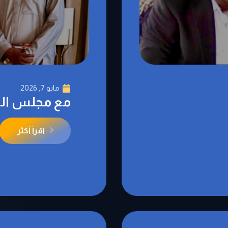
مايو 7, 2026
مع مجلس الص
اقرأ أكثر