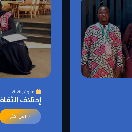
مايو 7, 2026
إختلاف الثقاف
اقرأ أكثر