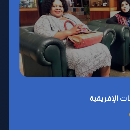
ات الإفريقية