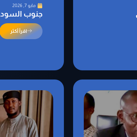
مايو 7, 2026
جنوب السودان
اقرأ أكثر