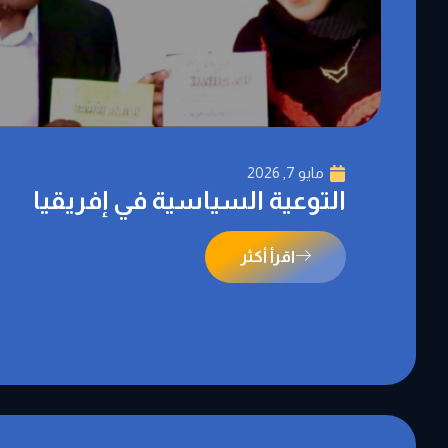
مايو 7, 2026
التوعية السياسية في إفريقيا
اقرأ أكثر