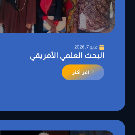
مايو 7, 2026
البحث العلمي الأفريقي
اقرأ أكثر