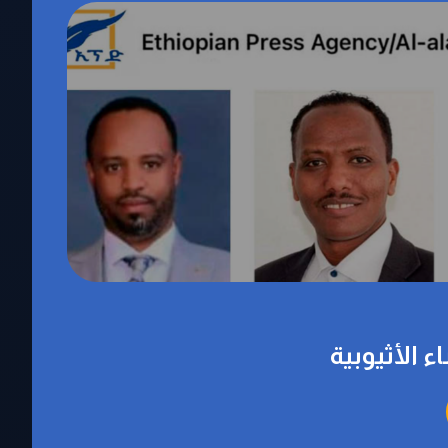
ء الأثيوبية