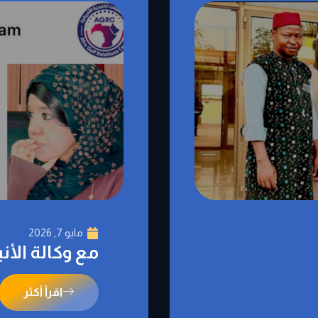
مايو 7, 2026
مع وكالة الأنبا
اقرأ أكثر