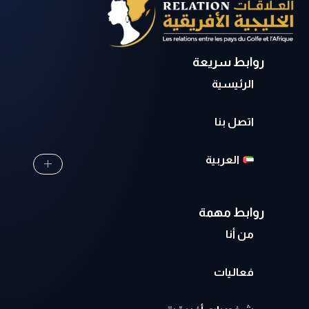
روابط سريعة
الرئيسية
اتصل بنا
العربية
روابط مهمة
من أنا
فعاليات