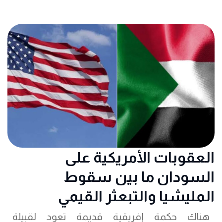
العقوبات الأمريكية على
السودان ما بين سقوط
المليشيا والتبعثر القيمي
هناك حكمة إفريقية قديمة تعود لقبيلة