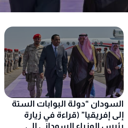
السودان “دولة البوابات الستة
إلى إفريقيا” (قراءة في زيارة
رئيس الوزراء السوداني إلى