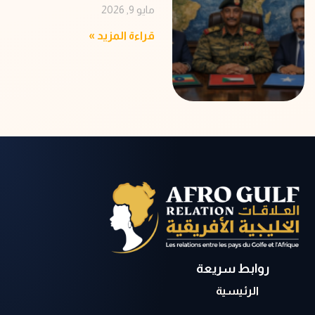
مايو 9, 2026
قراءة المزيد »
روابط سريعة
الرئيسية