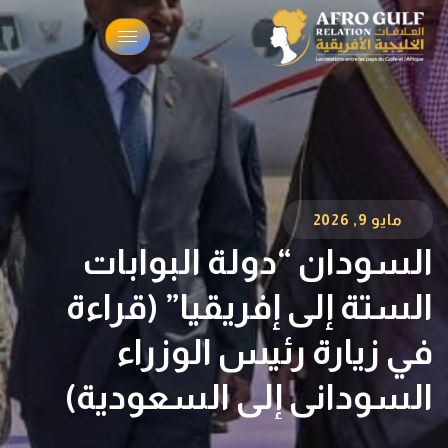
مايو 9, 2026
السودان “دولة البوابات
الستة إلى إفريقيا” (قراءة
في زيارة رئيس الوزراء
السوداني إلى السعودية)