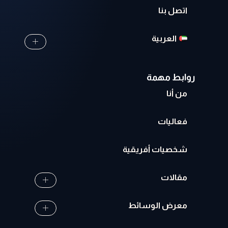
اتصل بنا
العربية
روابط مهمة
من أنا
فعاليات
شخصيات أفريقية
مقالات
معرض الوسائط