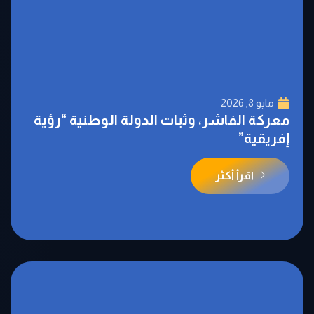
مايو 8, 2026
معركة الفاشر، وثبات الدولة الوطنية “رؤية
إفريقية”
اقرأ أكثر