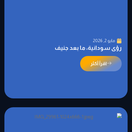
مايو 2, 2026
رؤى سودانية، ما بعد جنيف
اقرأ أكثر