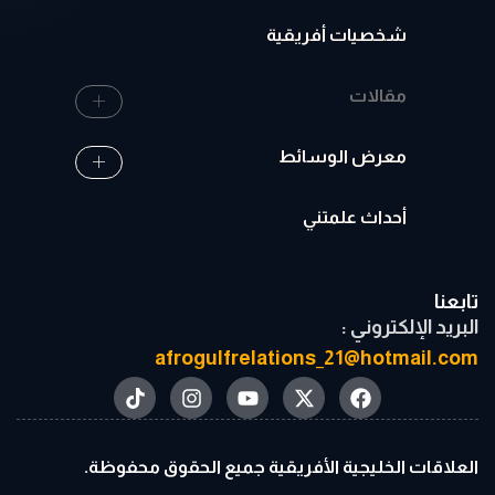
شخصيات أفريقية
مقالات
معرض الوسائط
أحداث علمتني
تابعنا
البريد الإلكتروني :
afrogulfrelations_21@hotmail.com
العلاقات الخليجية الأفريقية جميع الحقوق محفوظة.