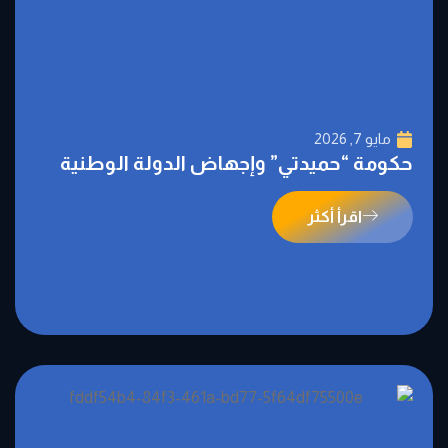
مايو 7, 2026
حكومة “حميدتي” وإجهاض الدولة الوطنية
اقرأ أكثر