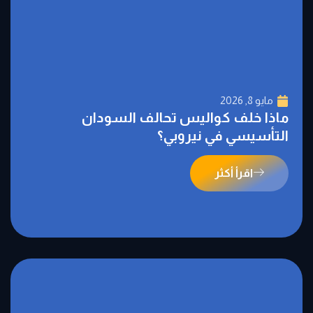
مايو 8, 2026
ماذا خلف كواليس تحالف السودان
التأسيسي في نيروبي؟
اقرأ أكثر