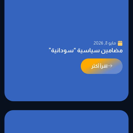
مايو 8, 2026
مضامين سياسية “سودانية”
اقرأ أكثر