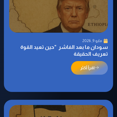
مايو 9, 2026
سودان ما بعد الفاشر “حين تعيد القوة
تعريف الحقيقة
اقرأ أكثر