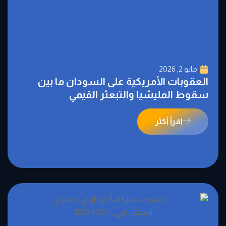
مايو 2, 2026
العقوبات الأمريكية على السودان ما بين
سقوط المليشيا والتبعثر القيمي
اقرأ أكثر