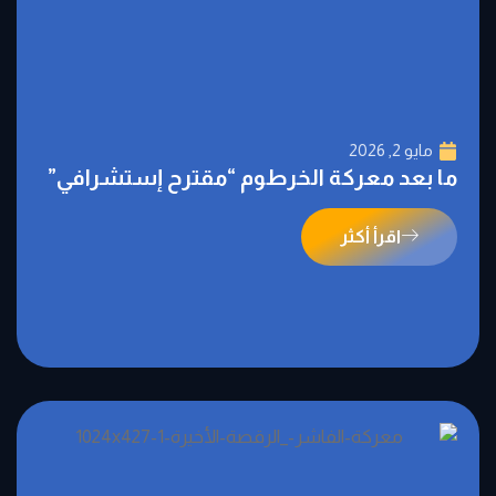
مايو 2, 2026
ما بعد معركة الخرطوم “مقترح إستشرافي”
اقرأ أكثر