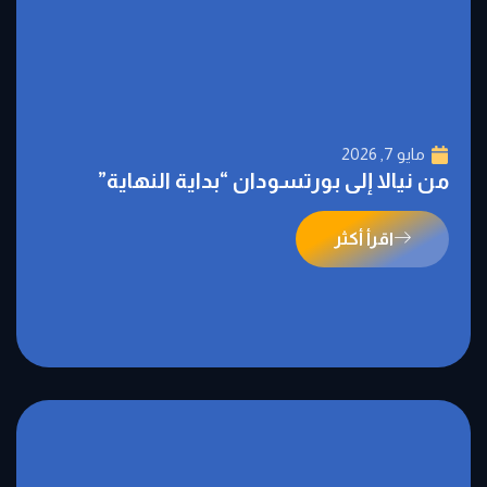
مايو 7, 2026
من نيالا إلى بورتسودان “بداية النهاية”
اقرأ أكثر