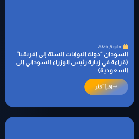
مايو 9, 2026
السودان “دولة البوابات الستة إلى إفريقيا”
(قراءة في زيارة رئيس الوزراء السوداني إلى
السعودية)
اقرأ أكثر