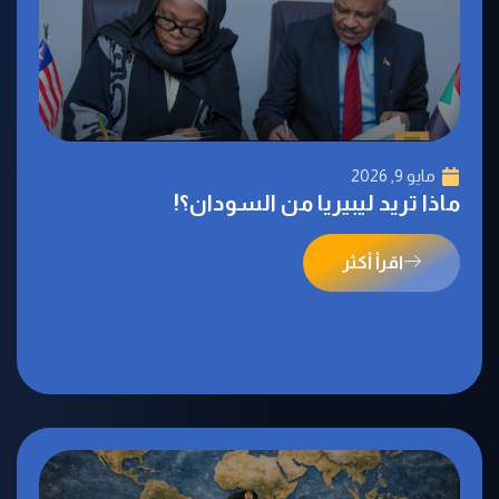
مايو 9, 2026
ماذا تريد ليبيريا من السودان؟!
اقرأ أكثر