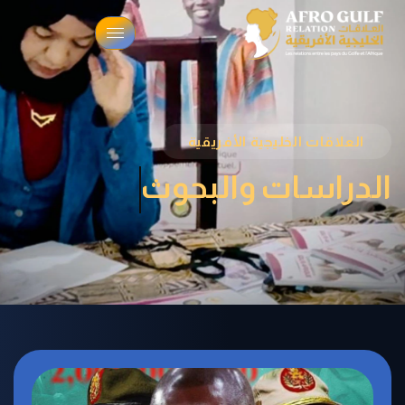
العلاقات الخليجية الأفريقية
الدراسات والبحوث