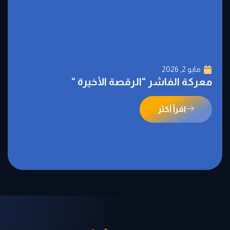
مايو 2, 2026
معركة الفاشر “الرقصة الأخيرة “
اقرأ أكثر