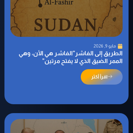
مايو 9, 2026
الطريق إلى الفاشر”الفاشر هي الأن، وهي
الممر الضيق الذي لا يفتح مرتين”
اقرأ أكثر