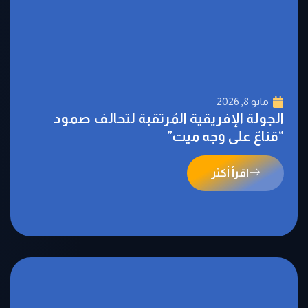
مايو 8, 2026
الجولة الإفريقية المُرتقبة لتحالف صمود
“قناعٌ على وجه ميت”
اقرأ أكثر