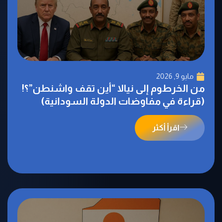
مايو 9, 2026
من الخرطوم إلى نيالا “أين تقف واشنطن”؟!
(قراءة في مفاوضات الدولة السودانية)
اقرأ أكثر