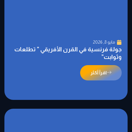
مايو 8, 2026
جولة فرنسية في القرن الأفريقي ” تطلعات
وثوابت”
اقرأ أكثر