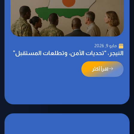
مايو 9, 2026
النيجر، “تحديات الأمن، وتطلعات المستقبل”
اقرأ أكثر