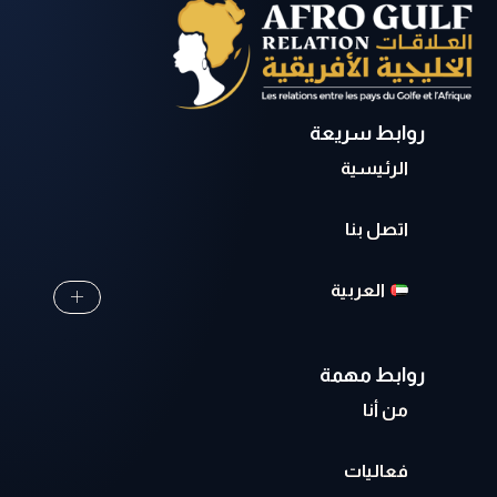
روابط سريعة
الرئيسية
اتصل بنا
العربية
روابط مهمة
من أنا
فعاليات