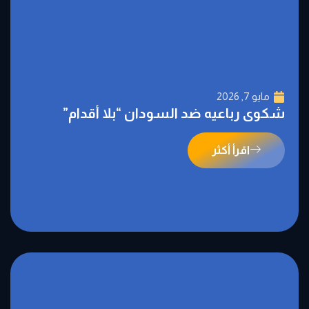
مايو 7, 2026
شكوى رباعيه ضد السودان “بلا أقدام”
اقرأ أكثر