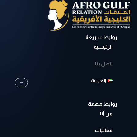
روابط سريعة
الرئيسية
اتصل بنا
العربية
روابط مهمة
من أنا
فعاليات