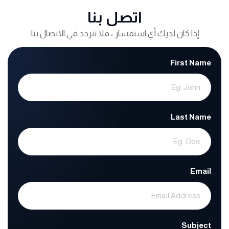
اتصل بنا
إذا كان لديك أي استفسار ، فلا تتردد في الاتصال بنا.
First Name
Last Name
Email
Subject