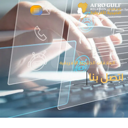
العلاقات الخليجية الأفريقية
اتصل بنا