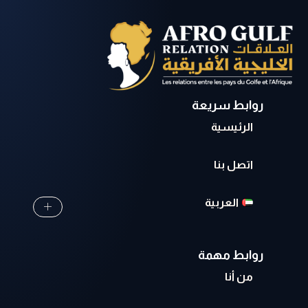
روابط سريعة
الرئيسية
اتصل بنا
العربية
روابط مهمة
من أنا